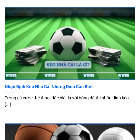
Nhận Định Kèo Nhà Cái Những Điều Cần Biết
Trong cá cược thể thao, đặc biệt là với bóng đá thì nhận định kèo
[...]