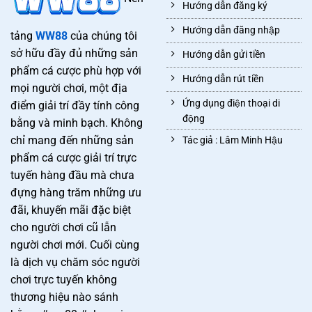
Hướng dẫn đăng ký
Hướng dẫn đăng nhập
tảng
WW88
của chúng tôi
sở hữu đầy đủ những sản
Hướng dẫn gửi tiền
phẩm cá cược phù hợp với
Hướng dẫn rút tiền
mọi người chơi, một địa
Ứng dụng điện thoại di
điểm giải trí đầy tính công
động
bằng và minh bạch. Không
chỉ mang đến những sản
Tác giả : Lâm Minh Hậu
phẩm cá cược giải trí trực
tuyến hàng đầu mà chưa
đựng hàng trăm những ưu
đãi, khuyến mãi đặc biệt
cho người chơi cũ lẫn
người chơi mới. Cuối cùng
là dịch vụ chăm sóc người
chơi trực tuyến không
thương hiệu nào sánh