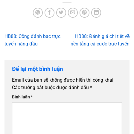
HB88: Cổng đánh bạc trực
HB88: Đánh giá chi tiết về
tuyến hàng đầu
nền tảng cá cược trực tuyến
Để lại một bình luận
Email của bạn sẽ không được hiển thị công khai.
Các trường bắt buộc được đánh dấu
*
Bình luận
*