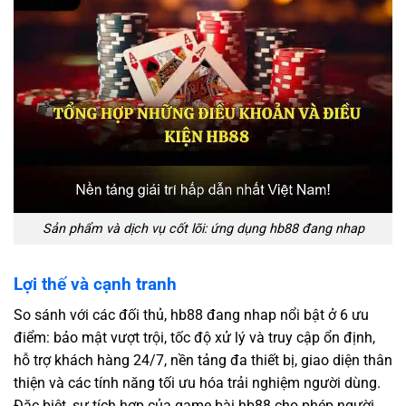
Sản phẩm và dịch vụ cốt lõi: ứng dụng hb88 đang nhap
Lợi thế và cạnh tranh
So sánh với các đối thủ, hb88 đang nhap nổi bật ở 6 ưu
điểm: bảo mật vượt trội, tốc độ xử lý và truy cập ổn định,
hỗ trợ khách hàng 24/7, nền tảng đa thiết bị, giao diện thân
thiện và các tính năng tối ưu hóa trải nghiệm người dùng.
Đặc biệt, sự tích hợp của game bài hb88 cho phép người