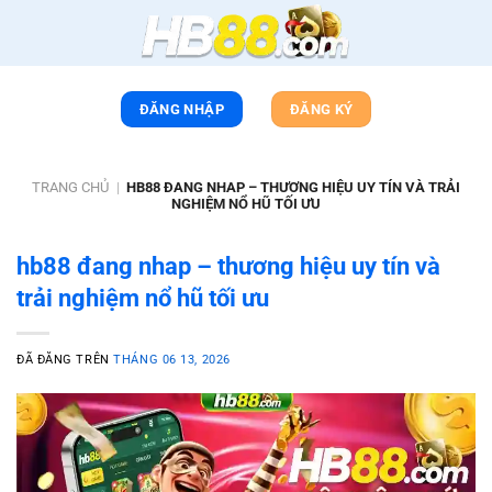
Chuyển
đến
nội
dung
ĐĂNG NHẬP
ĐĂNG KÝ
TRANG CHỦ
|
HB88 ĐANG NHAP – THƯƠNG HIỆU UY TÍN VÀ TRẢI
NGHIỆM NỔ HŨ TỐI ƯU
hb88 đang nhap – thương hiệu uy tín và
trải nghiệm nổ hũ tối ưu
ĐÃ ĐĂNG TRÊN
THÁNG 06 13, 2026