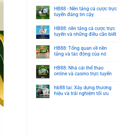
HB88 - Nền tảng cá cược trực
tuyến đáng tin cậy
HB88: nền tảng cá cược trực
tuyến và những điều cần biết
HB88: Tổng quan về nền
tảng và tác động của nó
HB88: Nhà cái thể thao
online và casino trực tuyến
hb88 tai: Xây dựng thương
hiệu và trải nghiệm tối ưu