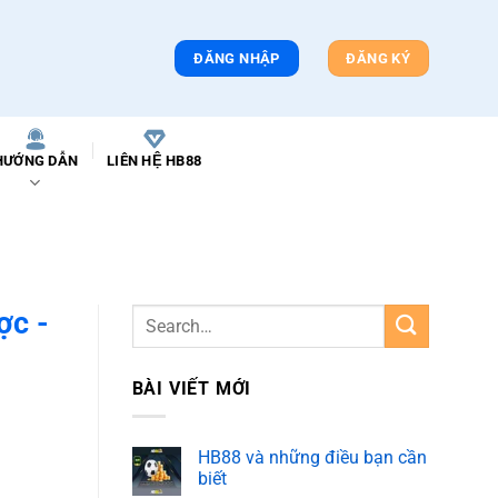
ĐĂNG NHẬP
ĐĂNG KÝ
HƯỚNG DẪN
LIÊN HỆ HB88
ợc -
BÀI VIẾT MỚI
HB88 và những điều bạn cần
biết