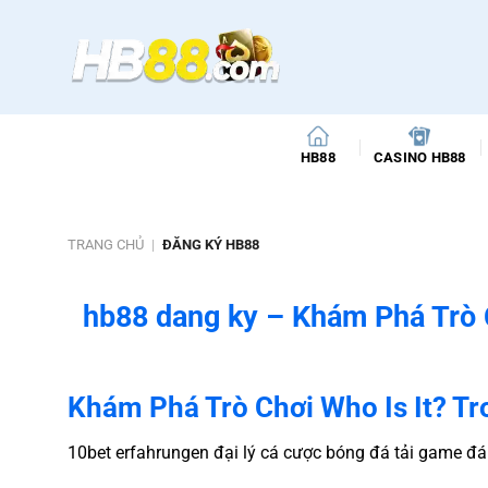
Chuyển
đến
nội
dung
HB88
CASINO HB88
TRANG CHỦ
|
ĐĂNG KÝ HB88
hb88 dang ky – Khám Phá Trò C
Khám Phá Trò Chơi Who Is It? Tr
10bet erfahrungen đại lý cá cược bóng đá tải game đá