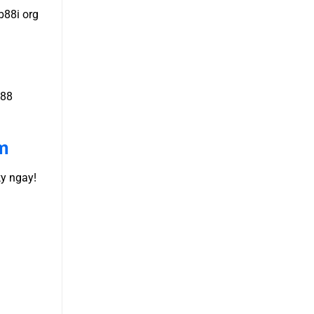
b88i org
b88
am
y ngay!