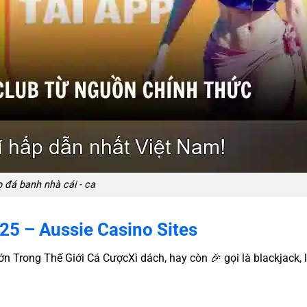
o đá banh nhà cái - ca
25 – Aussie Casino Sites
n Trong Thế Giới Cá CượcXì dách, hay còn 🎉 gọi là blackjack, 