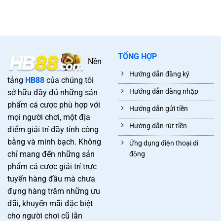
TỔNG HỢP
Nền
Hướng dẫn đăng ký
tảng
HB88
của chúng tôi
Hướng dẫn đăng nhập
sở hữu đầy đủ những sản
phẩm cá cược phù hợp với
Hướng dẫn gửi tiền
mọi người chơi, một địa
Hướng dẫn rút tiền
điểm giải trí đầy tính công
bằng và minh bạch. Không
Ứng dụng điện thoại di
chỉ mang đến những sản
động
phẩm cá cược giải trí trực
tuyến hàng đầu mà chưa
đựng hàng trăm những ưu
đãi, khuyến mãi đặc biệt
cho người chơi cũ lẫn