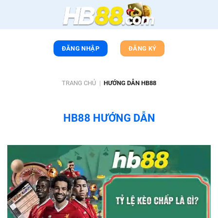
Chuyển
đến
nội
dung
ĐĂNG NHẬP
ĐĂNG KÝ
TRANG CHỦ
|
HƯỚNG DẪN HB88
HB88 HƯỚNG DẪN