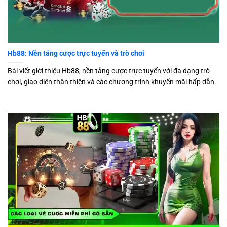
Hb88: Nền tảng cược trực tuyến và trò chơi
Bài viết giới thiệu Hb88, nền tảng cược trực tuyến với đa dạng trò
chơi, giao diện thân thiện và các chương trình khuyến mãi hấp dẫn.