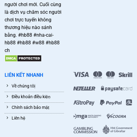
người chơi mới. Cuối cùng
là dịch vụ chăm sóc người
chơi trực tuyến không
thương hiệu nào sánh
bằng. #hb88 #nha-cai-
hb88 #hb88 #w88 #hb88
ch
LIÊN KẾT NHANH
Về chúng tôị
Điều khoản điều kiệṇ
Chính sách bảo mậṭ
Liên hệ̣