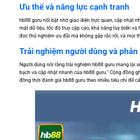
Ưu thế và năng lực cạnh tranh
hb88 guru nổi bật nhờ giao diện trực quan, cập nhật 
mật dữ liệu, tốc độ truy cập cao, khả năng tùy biến v
đọc thử nghiệm ưu đãi mà không gặp rắc rối, và mọi thô
Trải nghiệm người dùng và phản
Người dùng nói rằng trải nghiệm hb88 guru mang lại sự 
bạch và cập nhật nhanh của hb88 guru." Cộng đồng ghi 
đồng thời đánh giá hb88 guru theo nhiều tiêu chí để cả