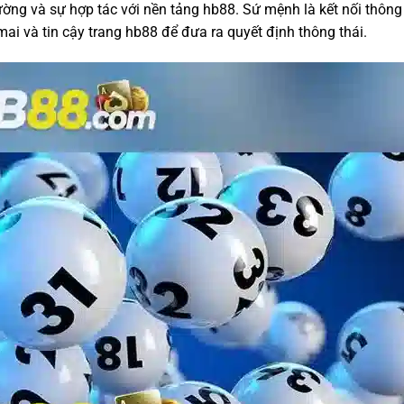
ường và sự hợp tác với nền tảng hb88. Sứ mệnh là kết nối thông 
ai và tin cậy trang hb88 để đưa ra quyết định thông thái.