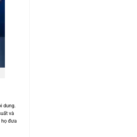
i dung.
suất và
p họ đưa