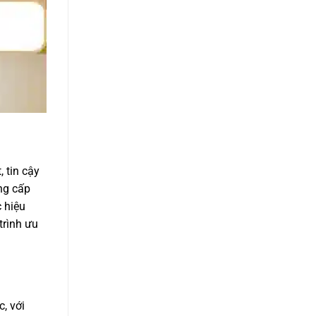
 tin cậy
ung cấp
 hiệu
trình ưu
, với