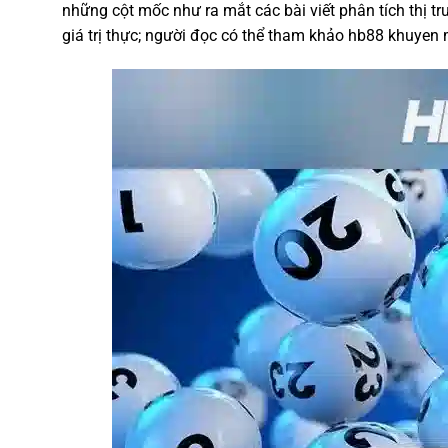
những cột mốc như ra mắt các bài viết phân tích thị tr
giá trị thực; người đọc có thể tham khảo hb88 khuyen m