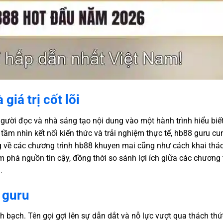
iá trị cốt lõi
ười đọc và nhà sáng tạo nội dung vào một hành trình hiểu biết,
ới tầm nhìn kết nối kiến thức và trải nghiệm thực tế, hb88 guru c
g về các chương trình hb88 khuyen mai cũng như cách khai thác
 phá nguồn tin cậy, đồng thời so sánh lợi ích giữa các chương 
.
 guru
bạch. Tên gọi gợi lên sự dẫn dắt và nỗ lực vượt qua thách thức