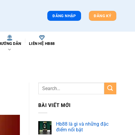
ĐĂNG NHẬP
ĐĂNG KÝ
HƯỚNG DẪN
LIÊN HỆ HB88
BÀI VIẾT MỚI
Hb88 là gì và những đặc
điểm nổi bật