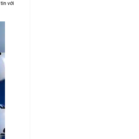
tin với