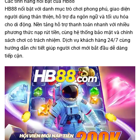
Các tính năng nổi bật của HB88
HB88 nổi bật với danh mục trò chơi phong phú, giao diện
người dùng thân thiện, hỗ trợ đa ngôn ngữ và tối ưu hóa
cho di động. Nền tảng hỗ trợ thanh toán nhanh với nhiều
phương thức nạp rút tiền, cùng hệ thống bảo mật và chính
sách chơi có trách nhiệm. Dịch vụ khách hàng 24/7 cùng
hướng dẫn chi tiết giúp người chơi mới bắt đầu dễ dàng
tiếp cận.