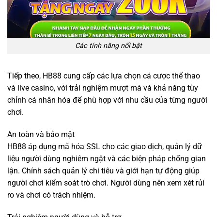
Các tính năng nổi bật
Tiếp theo, HB88 cung cấp các lựa chọn cá cược thể thao
và live casino, với trải nghiệm mượt mà và khả năng tùy
chỉnh cá nhân hóa để phù hợp với nhu cầu của từng người
chơi.
An toàn và bảo mật
HB88 áp dụng mã hóa SSL cho các giao dịch, quản lý dữ
liệu người dùng nghiêm ngặt và các biện pháp chống gian
lận. Chính sách quản lý chi tiêu và giới hạn tự động giúp
người chơi kiểm soát trò chơi. Người dùng nên xem xét rủi
ro và chơi có trách nhiệm.