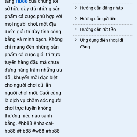
tảng
HB88
của chúng tôi
Hướng dẫn đăng nhập
sở hữu đầy đủ những sản
phẩm cá cược phù hợp với
Hướng dẫn gửi tiền
mọi người chơi, một địa
Hướng dẫn rút tiền
điểm giải trí đầy tính công
bằng và minh bạch. Không
Ứng dụng điện thoại di
chỉ mang đến những sản
động
phẩm cá cược giải trí trực
tuyến hàng đầu mà chưa
đựng hàng trăm những ưu
đãi, khuyến mãi đặc biệt
cho người chơi cũ lẫn
người chơi mới. Cuối cùng
là dịch vụ chăm sóc người
chơi trực tuyến không
thương hiệu nào sánh
bằng. #hb88 #nha-cai-
hb88 #hb88 #w88 #hb88