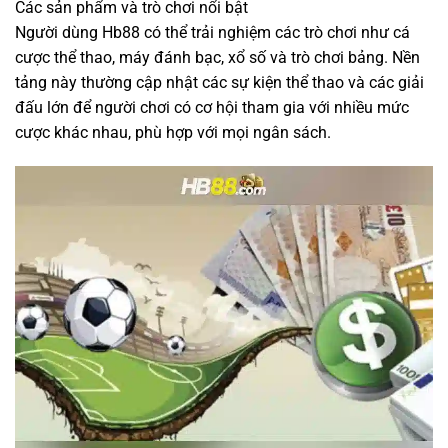
Các sản phẩm và trò chơi nổi bật
Người dùng Hb88 có thể trải nghiệm các trò chơi như cá
cược thể thao, máy đánh bạc, xổ số và trò chơi bảng. Nền
tảng này thường cập nhật các sự kiện thể thao và các giải
đấu lớn để người chơi có cơ hội tham gia với nhiều mức
cược khác nhau, phù hợp với mọi ngân sách.