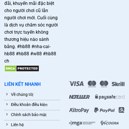
đãi, khuyến mãi đặc biệt
cho người chơi cũ lẫn
người chơi mới. Cuối cùng
là dịch vụ chăm sóc người
chơi trực tuyến không
thương hiệu nào sánh
bằng. #hb88 #nha-cai-
hb88 #hb88 #w88 #hb88
ch
LIÊN KẾT NHANH
Về chúng tôị
Điều khoản điều kiệṇ
Chính sách bảo mậṭ
Liên hệ̣