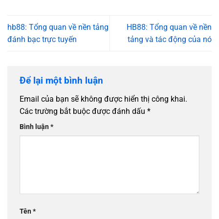
hb88: Tổng quan về nền tảng
HB88: Tổng quan về nền
đánh bạc trực tuyến
tảng và tác động của nó
Để lại một bình luận
Email của bạn sẽ không được hiển thị công khai.
Các trường bắt buộc được đánh dấu
*
Bình luận
*
Tên
*