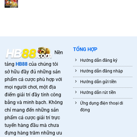
TỔNG HỢP
Nền
Hướng dẫn đăng ký
tảng
HB88
của chúng tôi
Hướng dẫn đăng nhập
sở hữu đầy đủ những sản
phẩm cá cược phù hợp với
Hướng dẫn gửi tiền
mọi người chơi, một địa
Hướng dẫn rút tiền
điểm giải trí đầy tính công
bằng và minh bạch. Không
Ứng dụng điện thoại di
chỉ mang đến những sản
động
phẩm cá cược giải trí trực
tuyến hàng đầu mà chưa
đựng hàng trăm những ưu