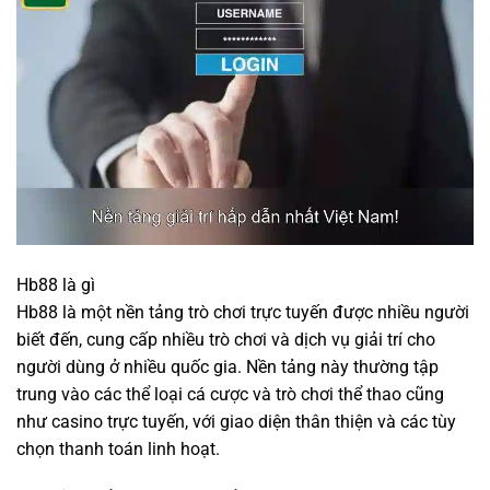
Hb88 là gì
Hb88 là một nền tảng trò chơi trực tuyến được nhiều người
biết đến, cung cấp nhiều trò chơi và dịch vụ giải trí cho
người dùng ở nhiều quốc gia. Nền tảng này thường tập
trung vào các thể loại cá cược và trò chơi thể thao cũng
như casino trực tuyến, với giao diện thân thiện và các tùy
chọn thanh toán linh hoạt.